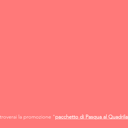
 troverai la promozione "
pacchetto di Pasqua al Quadrila