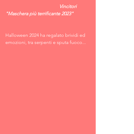
                                             Vincitori 
"Maschera più terrificante 2023"
Halloween 2024 ha regalato brividi ed 
emozioni, tra serpenti e sputa fuoco...