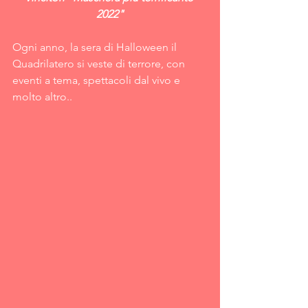
2022"
Ogni anno, la sera di Halloween il 
Quadrilatero si veste di terrore, con 
eventi a tema, spettacoli dal vivo e 
molto altro.. 